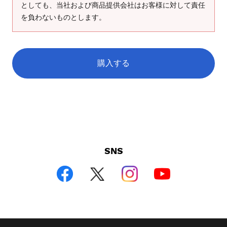
としても、当社および商品提供会社はお客様に対して責任
を負わないものとします。
購入する
SNS