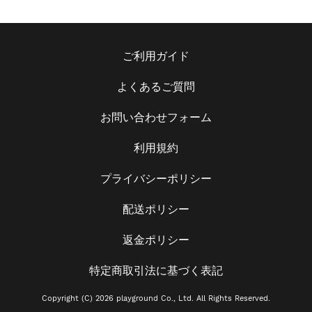
ご利用ガイド
よくあるご質問
お問い合わせフォーム
利用規約
プライバシーポリシー
配送ポリシー
返金ポリシー
特定商取引法に基づく表記
Copyright (C) 2026 playground Co., Ltd. All Rights Reserved.