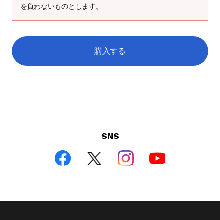
を負わないものとします。
購入する
SNS