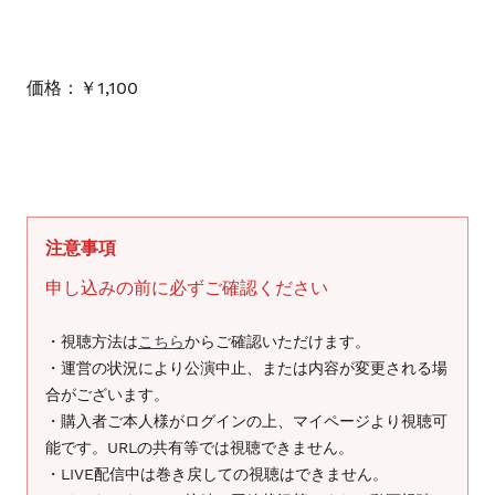
価格：￥1,100
注意事項
申し込みの前に必ずご確認ください
・視聴方法は
こちら
からご確認いただけます。
・運営の状況により公演中止、または内容が変更される場
合がございます。
・購入者ご本人様がログインの上、マイページより視聴可
能です。URLの共有等では視聴できません。
・LIVE配信中は巻き戻しての視聴はできません。