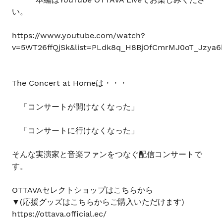
い。
https://www.youtube.com/watch?
v=5WT26ffQjSk&list=PLdk8q_H8BjOfCmrMJ0oT_Jzya6
The Concert at Homeは・・・
「コンサートが開けなくなった」
「コンサートに行けなくなった」
そんな実演家と音楽ファンをつなぐ配信コンサートで
す。
OTTAVAセレクトショップはこちらから
▼(応援グッズはこちらからご購入いただけます)
https://ottava.official.ec/