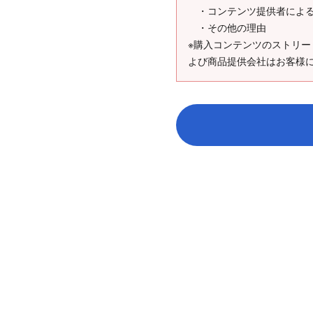
・コンテンツ提供者による
・その他の理由
※購入コンテンツのストリ
よび商品提供会社はお客様