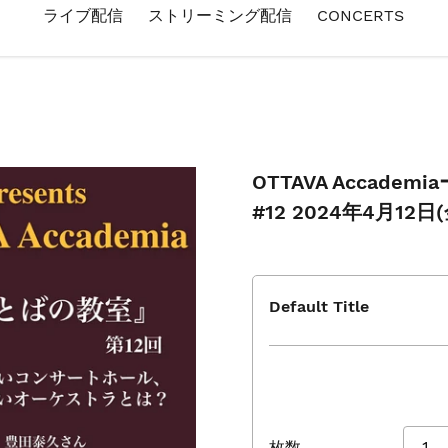
ライブ配信
ストリーミング配信
CONCERTS
OTTAVA Accad
#12 2024年4月12日
Default Title
枚数