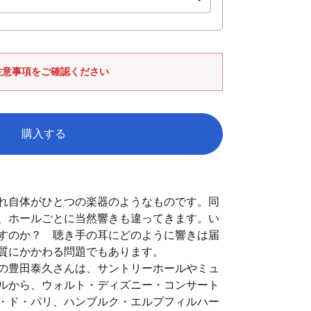
注意事項をご確認ください
購入する
れ自体がひとつの楽器のようなものです。同
、ホールごとに当然響きも違ってきます。い
すのか？ 聴き手の耳にどのように響きは届
質にかかわる問題でもあります。
の豊田泰久さんは、サントリーホールやミュ
ルから、ウォルト・ディズニー・コンサート
・ド・パリ、ハンブルク・エルプフィルハー