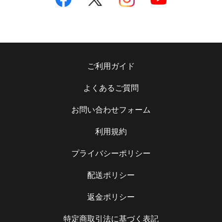
ご利用ガイド
よくあるご質問
お問い合わせフォーム
利用規約
プライバシーポリシー
配送ポリシー
返金ポリシー
特定商取引法に基づく表記