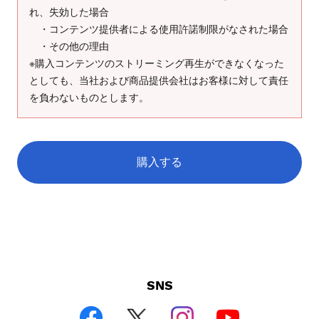
れ、失効した場合
・コンテンツ提供者による使用許諾制限がなされた場合
・その他の理由
※購入コンテンツのストリーミング再生ができなくなった
としても、当社および商品提供会社はお客様に対して責任
を負わないものとします。
購入する
SNS