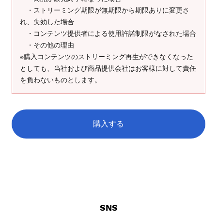
・ストリーミング期限が無期限から期限ありに変更さ
れ、失効した場合
・コンテンツ提供者による使用許諾制限がなされた場合
・その他の理由
※購入コンテンツのストリーミング再生ができなくなった
としても、当社および商品提供会社はお客様に対して責任
を負わないものとします。
購入する
SNS