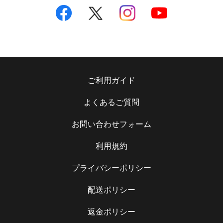
ご利用ガイド
よくあるご質問
お問い合わせフォーム
利用規約
プライバシーポリシー
配送ポリシー
返金ポリシー