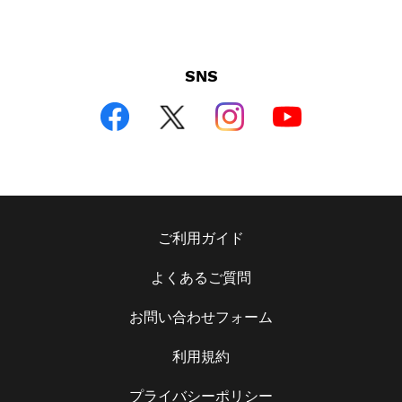
SNS
ご利用ガイド
よくあるご質問
お問い合わせフォーム
利用規約
プライバシーポリシー