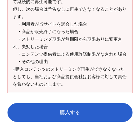
て継続的に再生可能です。
但し、次の場合は予告なしに再生できなくなることがあり
ます。
・利用者が当サイトを退会した場合
・商品が販売終了になった場合
・ストリーミング期限が無期限から期限ありに変更さ
れ、失効した場合
・コンテンツ提供者による使用許諾制限がなされた場合
・その他の理由
※購入コンテンツのストリーミング再生ができなくなった
としても、当社および商品提供会社はお客様に対して責任
を負わないものとします。
購入する