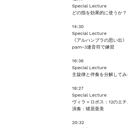
Special Lecture
どの指を効果的に使うか？
14:30
Special Lecture
《アルハンブラの思い出》
pam~3連音符で練習
16:36
Special Lecture
主旋律と伴奏を分解してみ
18:27
Special Lecture
ヴィラ＝ロボス：12のエチ
演奏：猪居亜美
20:32