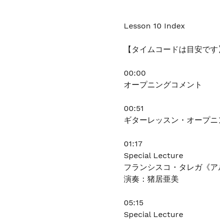
る
Lesson 10 Index
【タイムコードは目安です
00:00
オープニングコメント
00:51
ギターレッスン・オープニ
01:17
Special Lecture
フランシスコ・タレガ《ア
演奏：猪居亜美
05:15
Special Lecture