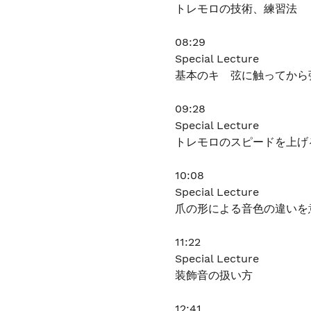
トレモロの技術、練習法
08:29
Special Lecture
基本のキ 弦に触ってから
09:28
Special Lecture
トレモロのスピードを上げ
10:08
Special Lecture
爪の形による音色の違いを
11:22
Special Lecture
装飾音の扱い方
12:41