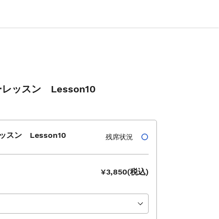
ッスン Lesson10
ン Lesson10
残席状況
¥3,850(税込)